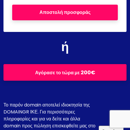
Αποστολή προσφοράς
ή
200€
Αγόρασε το τώρα με
Το παρόν domain αποτελεί ιδιοκτησία της
DOMAINGR ΙΚΕ. Για περισσότερες
πληροφορίες και για να δείτε και άλλα
domain προς πώληση επισκεφθείτε μας στο