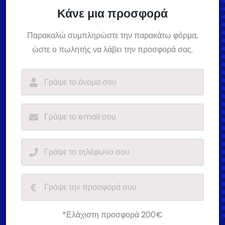
Κάνε μια προσφορά
Παρακαλώ συμπληρώστε την παρακάτω φόρμα,
ώστε ο πωλητής να λάβει την προσφορά σας.
*Ελάχιστη προσφορά 200€